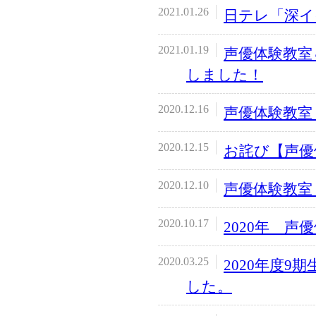
2021.01.26
日テレ「深イ
2021.01.19
声優体験教室
しました！
2020.12.16
声優体験教室
2020.12.15
お詫び【声優
2020.12.10
声優体験教室
2020.10.17
2020年 声
2020.03.25
2020年度
した。