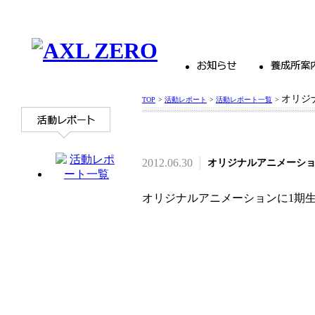
オリジ
TOP
>
活動レポート
>
活動レポート一覧
>
2012.06.30
オリジナルアニメーシ
オリジナルアニメーションに1期