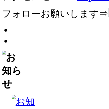
フォローお願いします⇒