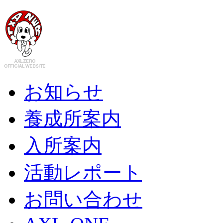
お知らせ
養成所案内
入所案内
活動レポート
お問い合わせ