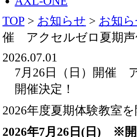
AXL-ONE
TOP
>
お知らせ
>
お知ら
催 アクセルゼロ夏期声
2026.07.01
7月26日（日）開催
開催決定！
2026年度夏期体験教室
2026年7月26日(日) 