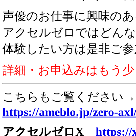
声優のお仕事に興味のあ
アクセルゼロではどんな
体験したい方は是非ご参
詳細・お申込みはもう少
こちらもご覧ください
→
https://ameblo.jp/zero-axl
アクセルゼロX
https:/