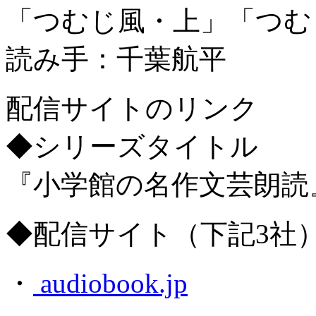
「つむじ風・上」「つむ
読み手：千葉航平
配信サイトのリンク
◆シリーズタイトル
『小学館の名作文芸朗読
◆配信サイト（下記3社
・
audiobook.jp