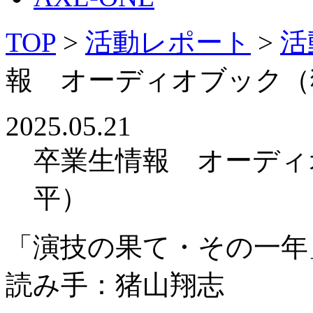
TOP
>
活動レポート
>
活
報 オーディオブック（
2025.05.21
卒業生情報 オーディ
平）
「演技の果て・その一年
読み手：猪山翔志