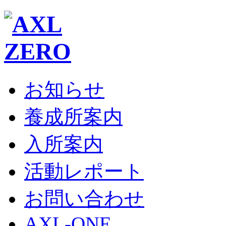
お知らせ
養成所案内
入所案内
活動レポート
お問い合わせ
AXL-ONE