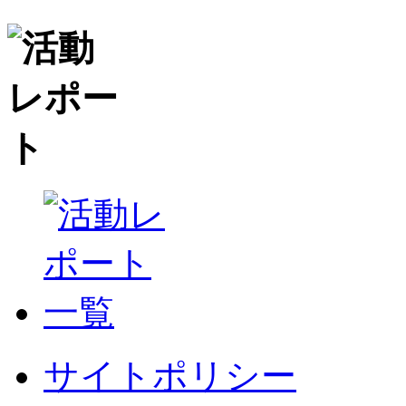
サイトポリシー