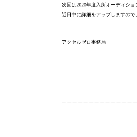
次回は2020年度入所オーディシ
近日中に詳細をアップしますので
アクセルゼロ事務局