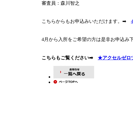
審査員：森川智之
こちらからもお申込みいただけます。➡
4月から入所をご希望の方は是非お申込み
こちらもご覧ください➡
★アクセルゼロ