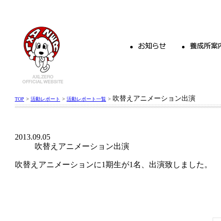
吹替えアニメーション出演
TOP
>
活動レポート
>
活動レポート一覧
>
2013.09.05
吹替えアニメーション出演
吹替えアニメーションに1期生が1名、出演致しました。