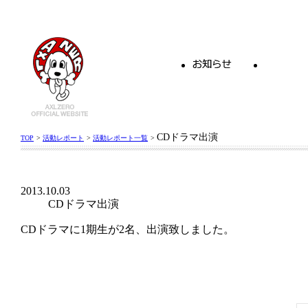
CDドラマ出演
TOP
>
活動レポート
>
活動レポート一覧
>
2013.10.03
CDドラマ出演
CDドラマに1期生が2名、出演致しました。